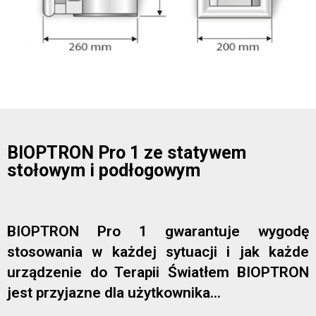
BIOPTRON Pro 1 ze statywem
stołowym i podłogowym
BIOPTRON Pro 1 gwarantuje wygodę
stosowania w każdej sytuacji i jak każde
urządzenie do Terapii Światłem BIOPTRON
jest przyjazne dla użytkownika...