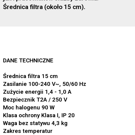
Średnica filtra (około 15 cm).
DANE TECHNICZNE
Średnica filtra 15 cm
Zasilanie 100-240 V~, 50/60 Hz
Zużycie energii 1,4 - 1,0 A
Bezpiecznik T2A / 250 V
Moc halogenu 90 W
Klasa ochrony Klasa I, IP 20
Waga bez statywu 4,3 kg
Zakres temperatur