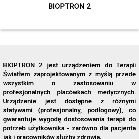
BIOPTRON 2
BIOPTRON 2 jest urządzeniem do Terapii
Światłem zaprojektowanym z myślą przede
wszystkim o zastosowaniu w
profesjonalnych placówkach medycznych.
Urządzenie jest dostępne z różnymi
statywami (profesjonalny, podłogowy), co
gwarantuje wygodę dostosowania terapii do
potrzeb użytkownika - zarówno dla pacjenta
jak i pracowników służby zdrowia.