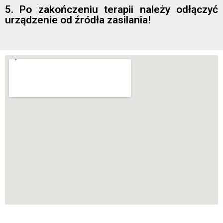
5. Po zakończeniu terapii należy odłączyć
urządzenie od źródła zasilania!