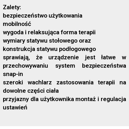
Zalety:
bezpieczeństwo użytkowania
mobilność
wygoda i relaksująca forma terapii
wymiary statywu stołowego oraz
konstrukcja statywu podłogowego
sprawiają, że urządzenie jest łatwe w
przechowywaniu system bezpieczeństwa
snap-in
szeroki wachlarz zastosowania terapii na
dowolne części ciała
przyjazny dla użytkownika montaż i regulacja
ustawień